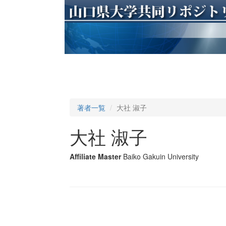
著者一覧
大社 淑子
大社 淑子
Affiliate Master
Baiko Gakuin University