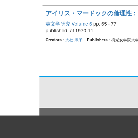
アイリス・マードックの倫理性 :
英文学研究 Volume 6
pp. 65 - 77
published_at 1970-11
Creators
:
大社 淑子
Publishers
: 梅光女学院大