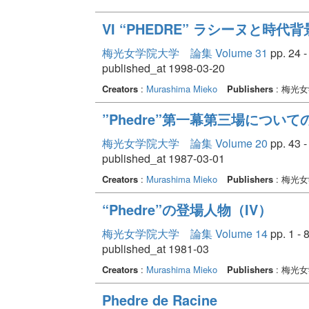
VI “PHEDRE” ラシーヌと時代背
梅光女学院大学 論集 Volume 31
pp. 24 -
published_at 1998-03-20
Creators
:
Murashima Mieko
Publishers
: 梅光
”Phedre”第一幕第三場について
梅光女学院大学 論集 Volume 20
pp. 43 -
published_at 1987-03-01
Creators
:
Murashima Mieko
Publishers
: 梅光
“Phedre”の登場人物（IV）
梅光女学院大学 論集 Volume 14
pp. 1 - 
published_at 1981-03
Creators
:
Murashima Mieko
Publishers
: 梅光
Phedre de Racine