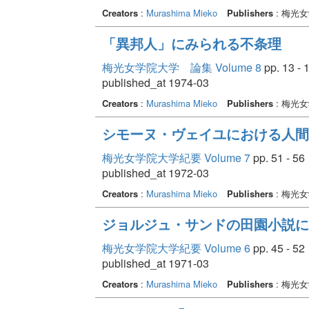
Creators
:
Murashima Mieko
Publishers
: 梅光
「異邦人」にみられる不条理
梅光女学院大学 論集 Volume 8
pp. 13 - 
published_at 1974-03
Creators
:
Murashima Mieko
Publishers
: 梅光
シモーヌ・ヴェイユにおける人間
梅光女学院大学紀要 Volume 7
pp. 51 - 56
published_at 1972-03
Creators
:
Murashima Mieko
Publishers
: 梅光
ジョルジュ・サンドの田園小説に
梅光女学院大学紀要 Volume 6
pp. 45 - 52
published_at 1971-03
Creators
:
Murashima Mieko
Publishers
: 梅光