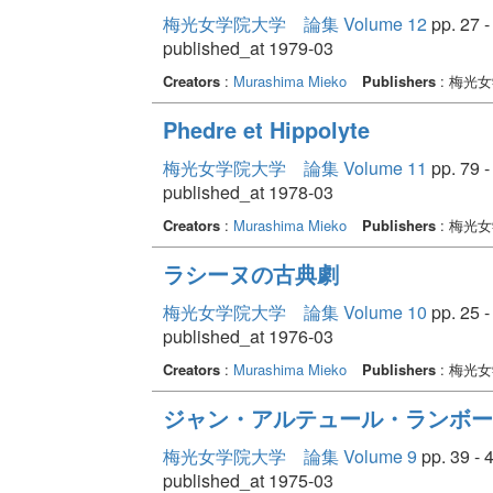
梅光女学院大学 論集 Volume 12
pp. 27 -
published_at 1979-03
Creators
:
Murashima Mieko
Publishers
: 梅光
Phedre et Hippolyte
梅光女学院大学 論集 Volume 11
pp. 79 -
published_at 1978-03
Creators
:
Murashima Mieko
Publishers
: 梅光
ラシーヌの古典劇
梅光女学院大学 論集 Volume 10
pp. 25 -
published_at 1976-03
Creators
:
Murashima Mieko
Publishers
: 梅光
ジャン・アルテュール・ランボー
梅光女学院大学 論集 Volume 9
pp. 39 - 
published_at 1975-03