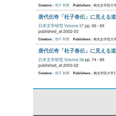
Creators
:
増子 和男
Publishers
: 梅光女学院大
唐代伝奇「杜子春伝」に見える道
日本文学研究 Volume 37
pp. 56 - 65
published_at 2002-03
Creators
:
増子 和男
Publishers
: 梅光女学院大
唐代伝奇「杜子春伝」に見える道
日本文学研究 Volume 38
pp. 74 - 86
published_at 2003-02
Creators
:
増子 和男
Publishers
: 梅光学院大学