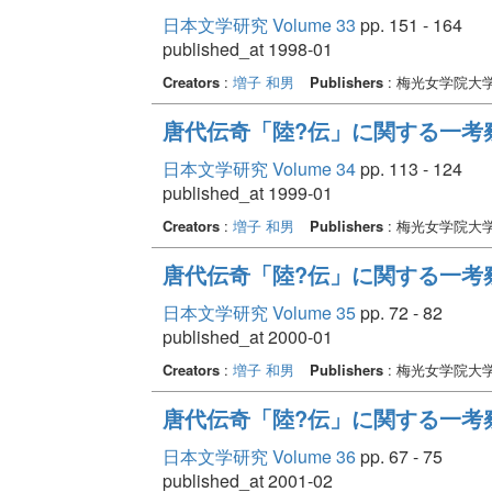
日本文学研究 Volume 33
pp. 151 - 164
published_at 1998-01
Creators
:
増子 和男
Publishers
: 梅光女学院大
唐代伝奇「陸?伝」に関する一考察
日本文学研究 Volume 34
pp. 113 - 124
published_at 1999-01
Creators
:
増子 和男
Publishers
: 梅光女学院大
唐代伝奇「陸?伝」に関する一考察
日本文学研究 Volume 35
pp. 72 - 82
published_at 2000-01
Creators
:
増子 和男
Publishers
: 梅光女学院大
唐代伝奇「陸?伝」に関する一考察
日本文学研究 Volume 36
pp. 67 - 75
published_at 2001-02