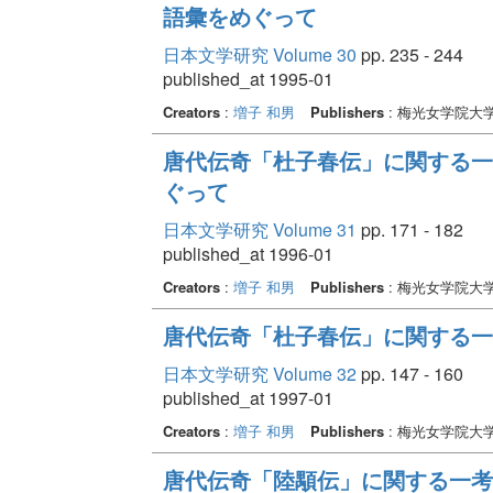
語彙をめぐって
日本文学研究 Volume 30
pp. 235 - 244
published_at 1995-01
Creators
:
増子 和男
Publishers
: 梅光女学院大
唐代伝奇「杜子春伝」に関する一考
ぐって
日本文学研究 Volume 31
pp. 171 - 182
published_at 1996-01
Creators
:
増子 和男
Publishers
: 梅光女学院大
唐代伝奇「杜子春伝」に関する一考察
日本文学研究 Volume 32
pp. 147 - 160
published_at 1997-01
Creators
:
増子 和男
Publishers
: 梅光女学院大
唐代伝奇「陸顒伝」に関する一考察