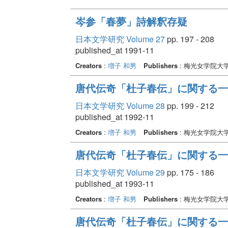
岑参「春夢」詩解釈存疑
日本文学研究 Volume 27
pp. 197 - 208
published_at 1991-11
Creators
:
増子 和男
Publishers
: 梅光女学院大
唐代伝奇「杜子春伝」に関する一
日本文学研究 Volume 28
pp. 199 - 212
published_at 1992-11
Creators
:
増子 和男
Publishers
: 梅光女学院大
唐代伝奇「杜子春伝」に関する一考
日本文学研究 Volume 29
pp. 175 - 186
published_at 1993-11
Creators
:
増子 和男
Publishers
: 梅光女学院大
唐代伝奇「杜子春伝」に関する一考