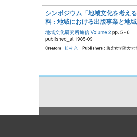
シンポジウム「地域文化を考える」
料 : 地域における出版事業と地
地域文化研究所通信 Volume 2
pp. 5 - 6
published_at 1985-09
Creators
:
松村 久
Publishers
: 梅光女学院大学