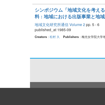
シンポジウム「地域文化を考える」
料 : 地域における出版事業と地
地域文化研究所通信 Volume 2
pp. 5 - 6
published_at 1985-09
Creators
:
松村 久
Publishers
: 梅光女学院大学