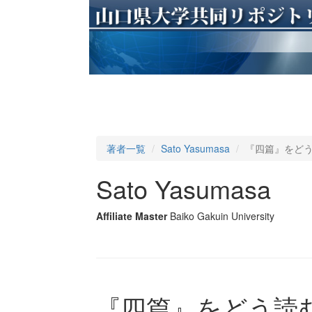
著者一覧
Sato Yasumasa
『四篇』をどう
Sato Yasumasa
Affiliate Master
Baiko Gakuin University
『四篇』をどう読む