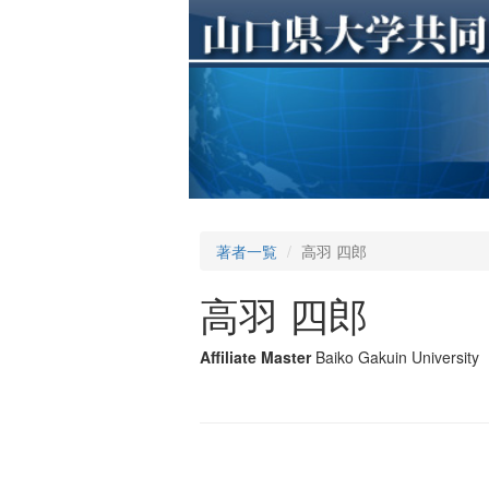
著者一覧
高羽 四郎
高羽 四郎
Affiliate Master
Baiko Gakuin University