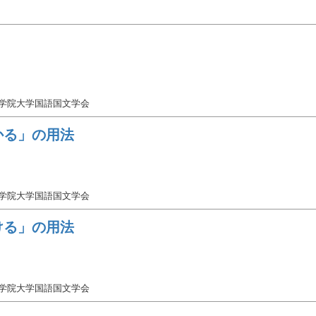
女学院大学国語国文学会
かる」の用法
女学院大学国語国文学会
ける」の用法
女学院大学国語国文学会