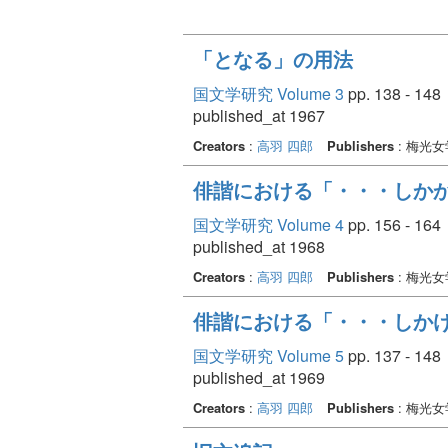
「となる」の用法
国文学研究 Volume 3
pp. 138 - 148
published_at 1967
Creators
:
高羽 四郎
Publishers
: 梅光
俳諧における「・・・しか
国文学研究 Volume 4
pp. 156 - 164
published_at 1968
Creators
:
高羽 四郎
Publishers
: 梅光
俳諧における「・・・しか
国文学研究 Volume 5
pp. 137 - 148
published_at 1969
Creators
:
高羽 四郎
Publishers
: 梅光