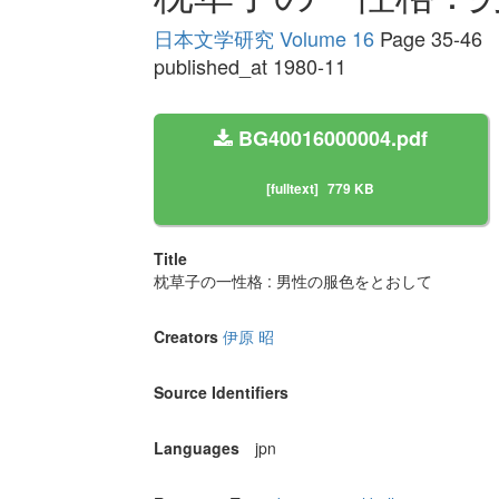
日本文学研究 Volume 16
Page 35-46
published_at 1980-11
BG40016000004.pdf
[fulltext]
779 KB
Title
枕草子の一性格 : 男性の服色をとおして
Creators
伊原 昭
Source Identifiers
Languages
jpn