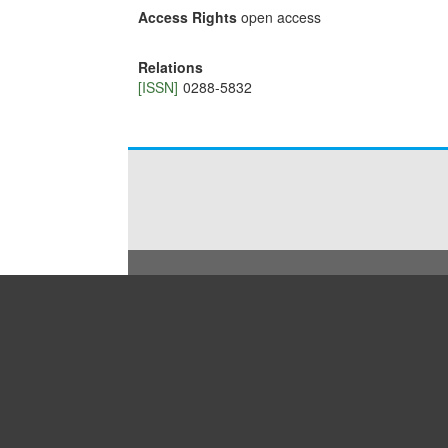
Access Rights
open access
Relations
[ISSN]
0288-5832