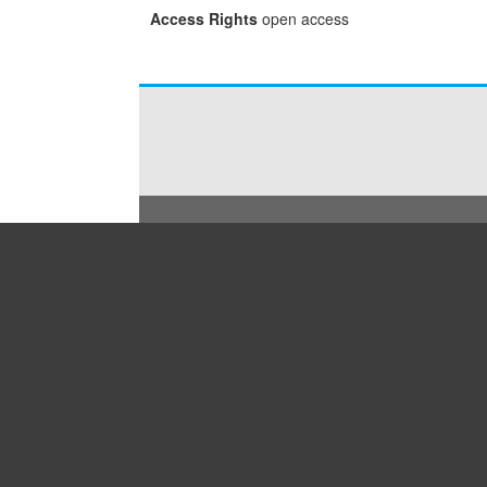
Access Rights
open access