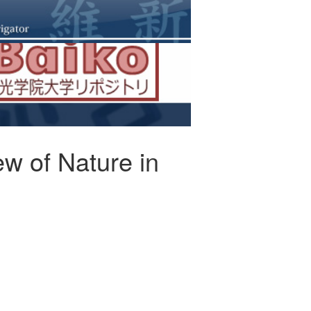
ew of Nature in