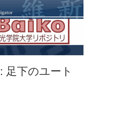
: 足下のユート