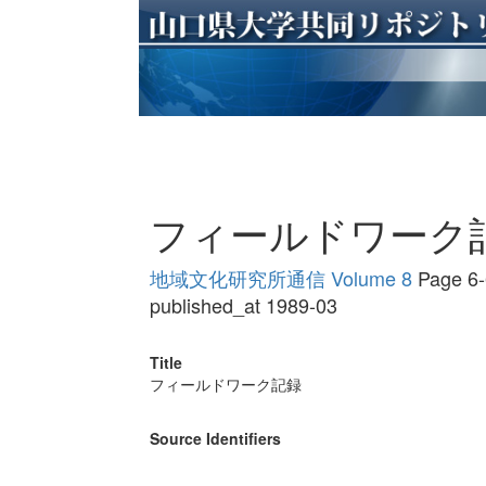
フィールドワーク
地域文化研究所通信 Volume 8
Page 6-
published_at 1989-03
Title
フィールドワーク記録
Source Identifiers